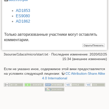
AD1853
ES9080
AD1862
Только авторизованные участники могут оставлять
комментарии.
3sourse/1dacs/micro/start.txt
· Последнее изменение: 2020/02/25
15:34 (внешнее изменение)
Если не указано иное, содержимое этой вики предоставляется
на условиях следующей лицензии:
CC Attribution-Share Alike
4.0 International