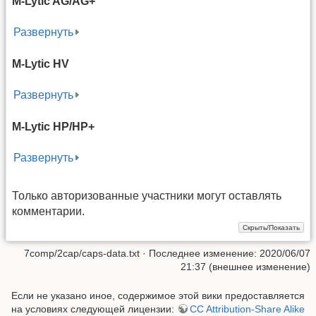
M-Lytic AG/AG+
Развернуть
M-Lytic HV
Развернуть
M-Lytic HP/HP+
Развернуть
Только авторизованные участники могут оставлять
комментарии.
7comp/2cap/caps-data.txt
· Последнее изменение: 2020/06/07
21:37 (внешнее изменение)
Если не указано иное, содержимое этой вики предоставляется
на условиях следующей лицензии:
CC Attribution-Share Alike