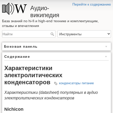
Перейти к содержанию
Аудио-
википедия
База знаний по hi-fi и high-end технике и комплектующим,
отзывы и впечатления
Боковая панель
Содержание
Характеристики
электролитических
конденсаторов
конденсаторы
питание
Характеристики (datasheet) популярных в аудио
электролитических конденсаторов
Nichicon