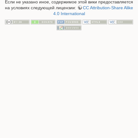
Если не указано иное, содержимое этой вики предоставляется
на условиях следующей лицензии:
CC Attribution-Share Alike
4.0 International