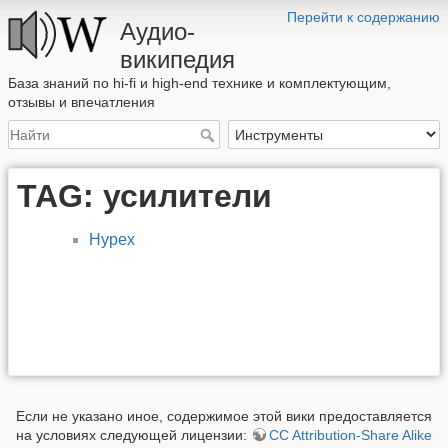
Перейти к содержанию
Аудио-
википедия
База знаний по hi-fi и high-end технике и комплектующим,
отзывы и впечатления
TAG: усилители
Hypex
Если не указано иное, содержимое этой вики предоставляется
на условиях следующей лицензии:
CC Attribution-Share Alike