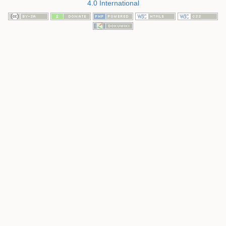
4.0 International