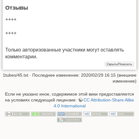
Отзывы
++++
++++
Только авторизованные участники могут оставлять
комментарии.
1tubes/45.txt
· Последнее изменение: 2020/02/29 16:15 (внешнее
изменение)
Если не указано иное, содержимое этой вики предоставляется
на условиях следующей лицензии:
CC Attribution-Share Alike
4.0 International