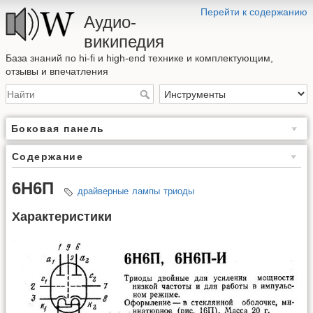
Перейти к содержанию
Аудио-
википедия
База знаний по hi-fi и high-end технике и комплектующим,
отзывы и впечатления
Боковая панель
Содержание
6Н6П
драйверные
лампы
триоды
Характеристики