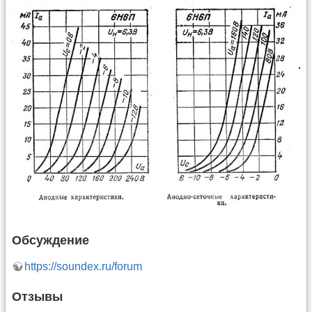
Обсуждение
https://soundex.ru/forum
Отзывы