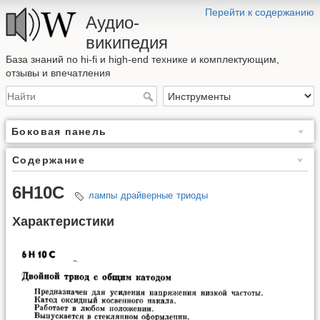
Перейти к содержанию
Аудио-
википедия
База знаний по hi-fi и high-end технике и комплектующим,
отзывы и впечатления
Боковая панель
Содержание
6Н10С
лампы
драйверные
триоды
Характеристики