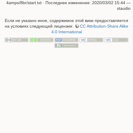
4amps/8br/start.txt
· Последнее изменение: 2020/03/02 15:44 —
staudio
Если не указано иное, содержимое этой вики предоставляется
на условиях следующей лицензии:
CC Attribution-Share Alike
4.0 International