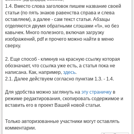
1.4. Вместо слова заголовок пишем название своей
статьи (по пять знаков равенства справа и слева
оставляем), а далее - сам текст статьи. Абзацы
отделяются двумя обратными слэшами «\\», но без
кавычек. Много полезного, включая загрузку
изображений, pdf и прочего можно найти в меню
сверху.
2. Еще способ - кликнув на красную ссылку которая
обозначает, что ссылка уже есть, а статья пока не
написана. Как, например,
здесь
.
2.1. Далее действуем согласно пунктам 1.3. - 1.4.
Для удобства можно заглянуть на
эту страничку
в
режиме редактирования, скопировать содержимое и
вставить его в проект Вашей новой статьи.
Только авторизованные участники могут оставлять
комментарии.