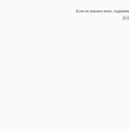
Если не указано иное, содержи