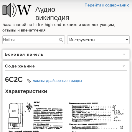
Перейти к содержанию
Аудио-
википедия
База знаний по hi-fi и high-end технике и комплектующим,
отзывы и впечатления
Боковая панель
Содержание
6С2С
лампы
драйверные
триоды
Характеристики