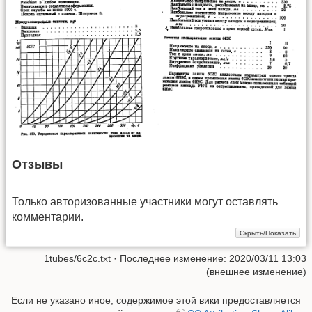
Отзывы
Только авторизованные участники могут оставлять
комментарии.
1tubes/6с2с.txt
· Последнее изменение: 2020/03/11 13:03
(внешнее изменение)
Если не указано иное, содержимое этой вики предоставляется