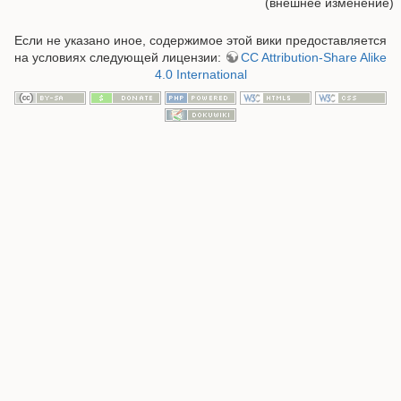
(внешнее изменение)
Если не указано иное, содержимое этой вики предоставляется
на условиях следующей лицензии:
CC Attribution-Share Alike
4.0 International