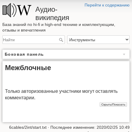
Перейти к содержанию
Аудио-
википедия
База знаний по hi-fi и high-end технике и комплектующим,
отзывы и впечатления
Боковая панель
Межблочные
Только авторизованные участники могут оставлять
комментарии.
6cables/2int/start.txt
· Последнее изменение: 2020/02/25 10:49