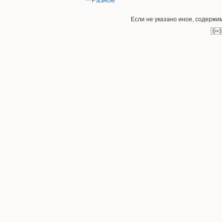
Разное
Если не указано иное, содержи