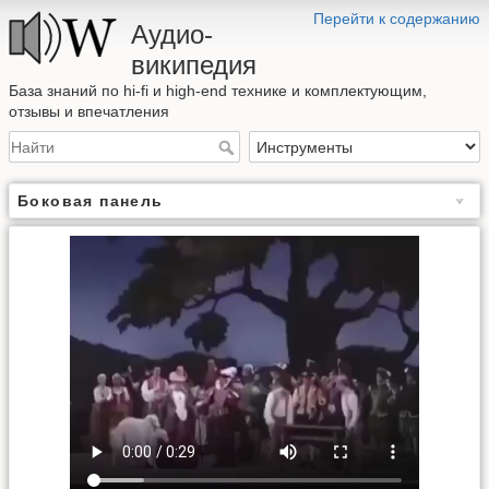
Перейти к содержанию
Аудио-
википедия
База знаний по hi-fi и high-end технике и комплектующим,
отзывы и впечатления
Боковая панель