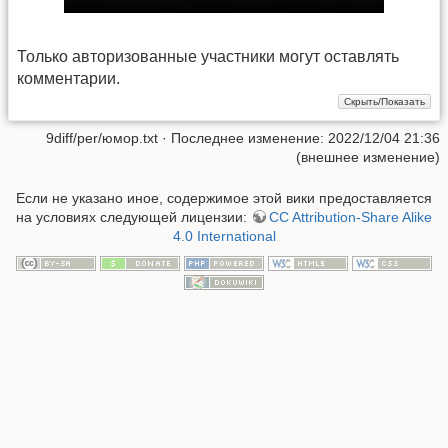
Только авторизованные участники могут оставлять
комментарии.
9diff/per/юмор.txt
· Последнее изменение: 2022/12/04 21:36
(внешнее изменение)
Если не указано иное, содержимое этой вики предоставляется
на условиях следующей лицензии:
CC Attribution-Share Alike
4.0 International