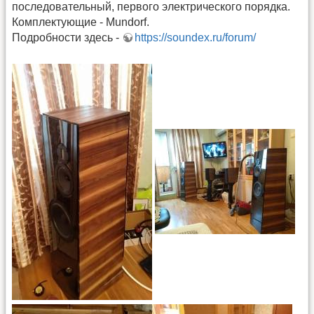
последовательный, первого электрического порядка.
Комплектующие - Mundorf.
Подробности здесь -
https://soundex.ru/forum/