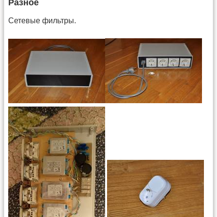
Разное
Сетевые фильтры.