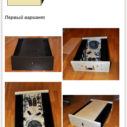
Первый вариант