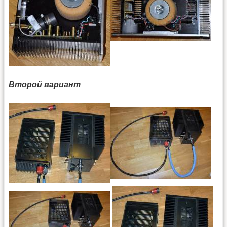
Второй вариант