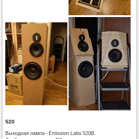
520
Выходная лампа - Emission Labs 520B.