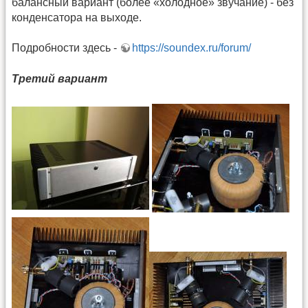
балансный вариант (более «холодное» звучание) - без
конденсатора на выходе.
Подробности здесь -
https://soundex.ru/forum/
Третий вариант