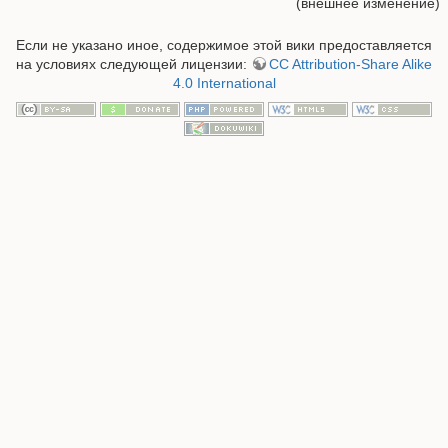
(внешнее изменение)
Если не указано иное, содержимое этой вики предоставляется
на условиях следующей лицензии:
CC Attribution-Share Alike
4.0 International