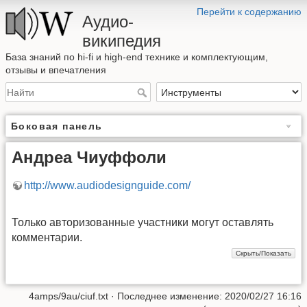
Перейти к содержанию
Аудио-
википедия
База знаний по hi-fi и high-end технике и комплектующим,
отзывы и впечатления
Боковая панель
Андреа Чиуффоли
http://www.audiodesignguide.com/
Только авторизованные участники могут оставлять
комментарии.
4amps/9au/ciuf.txt
· Последнее изменение: 2020/02/27 16:16