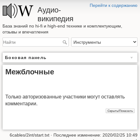
Перейти к содержанию
Аудио-
википедия
База знаний по hi-fi и high-end технике и комплектующим,
отзывы и впечатления
Боковая панель
Межблочные
Только авторизованные участники могут оставлять
комментарии.
6cables/2int/start.txt
· Последнее изменение: 2020/02/25 10:49