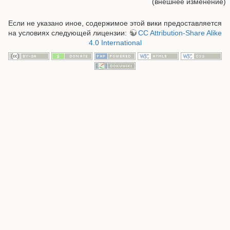
(внешнее изменение)
Если не указано иное, содержимое этой вики предоставляется
на условиях следующей лицензии:
CC Attribution-Share Alike
4.0 International