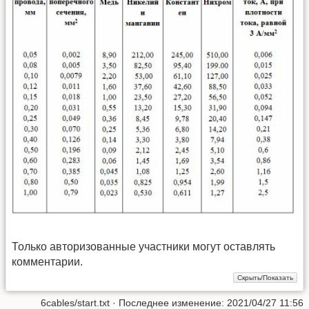
Только авторизованные участники могут оставлять
комментарии.
6cables/start.txt
· Последнее изменение: 2021/04/27 11:56