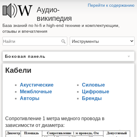
Перейти к содержанию
Аудио-
википедия
База знаний по hi-fi и high-end технике и комплектующим,
отзывы и впечатления
Боковая панель
Кабели
Акустические
Силовые
Межблочные
Цифровые
Авторы
Бренды
Сопротивление 1 метра медного провода в
зависимости от диаметра: