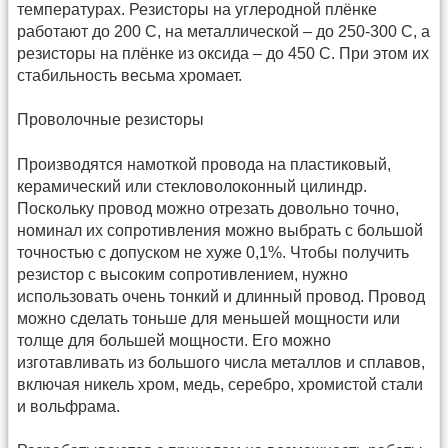
температурах. Резисторы на углеродной плёнке
работают до 200 С, на металлической – до 250-300 С, а
резисторы на плёнке из оксида – до 450 С. При этом их
стабильность весьма хромает.
Проволочные резисторы
Производятся намоткой провода на пластиковый,
керамический или стекловолоконный цилиндр.
Поскольку провод можно отрезать довольно точно,
номинал их сопротивления можно выбрать с большой
точностью с допуском не хуже 0,1%. Чтобы получить
резистор с высоким сопротивлением, нужно
использовать очень тонкий и длинный провод. Провод
можно сделать тоньше для меньшей мощности или
толще для большей мощности. Его можно
изготавливать из большого числа металлов и сплавов,
включая никель хром, медь, серебро, хромистой стали
и вольфрама.