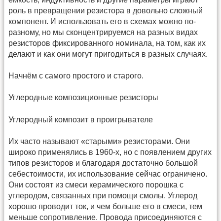
роль в превращении резистора в довольно сложный
компонент. И использовать его в схемах можно по-
разному, но мы сконцентрируемся на разных видах
резисторов фиксированного номинала, на том, как их
делают и как они могут пригодиться в разных случаях.
Начнём с самого простого и старого.
Углеродные композиционные резисторы
Углеродный композит в проигрывателе
Их часто называют «старыми» резисторами. Они
широко применялись в 1960-х, но с появлением других
типов резисторов и благодаря достаточно большой
себестоимости, их использование сейчас ограничено.
Они состоят из смеси керамического порошка с
углеродом, связанных при помощи смолы. Углерод
хорошо проводит ток, и чем больше его в смеси, тем
меньше сопротивление. Провода присоединяются с