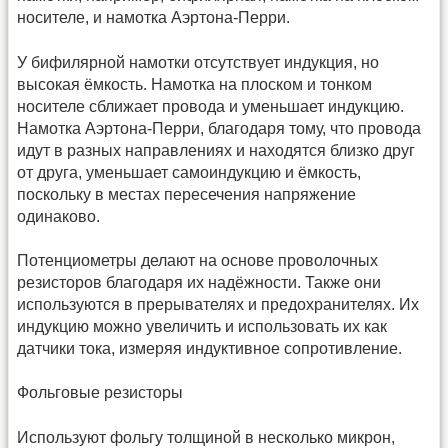
носителе, и намотка Аэртона-Перри.
У бифилярной намотки отсутствует индукция, но
высокая ёмкость. Намотка на плоском и тонком
носителе сближает провода и уменьшает индукцию.
Намотка Аэртона-Перри, благодаря тому, что провода
идут в разных направлениях и находятся близко друг
от друга, уменьшает самоиндукцию и ёмкость,
поскольку в местах пересечения напряжение
одинаково.
Потенциометры делают на основе проволочных
резисторов благодаря их надёжности. Также они
используются в прерывателях и предохранителях. Их
индукцию можно увеличить и использовать их как
датчики тока, измеряя индуктивное сопротивление.
Фольговые резисторы
Используют фольгу толщиной в несколько микрон,