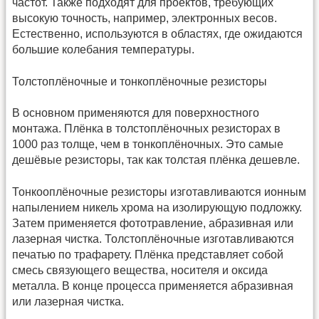
частот. Также подходят для проектов, требующих
высокую точность, например, электронных весов.
Естественно, используются в областях, где ожидаются
большие колебания температуры.
Толстоплёночные и тонкоплёночные резисторы
В основном применяются для поверхностного
монтажа. Плёнка в толстоплёночных резисторах в
1000 раз толще, чем в тонкоплёночных. Это самые
дешёвые резисторы, так как толстая плёнка дешевле.
Тонкооплёночные резисторы изготавливаются ионным
напылением никель хрома на изолирующую подложку.
Затем применяется фототравление, абразивная или
лазерная чистка. Толстоплёночные изготавливаются
печатью по трафарету. Плёнка представляет собой
смесь связующего вещества, носителя и оксида
металла. В конце процесса применяется абразивная
или лазерная чистка.