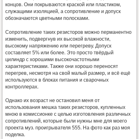
концов. Они покрываются краской или пластиком,
служащими изоляцией, а сопротивление и допуск
обозначаются цветными полосками.
Сопротивление таких резисторов можно перманентно
изменить, подвергнув их высокой влажности,
высокому напряжению или перегреву. Допуск
составляет 5% или более. Это просто твёрдый
цилиндр с хорошими высокочастотными
характеристиками. Также они хорошо переносят
перегрев, несмотря на свой малый размер, и всё ещё
используются в блоках питания и сварочных
контроллерах.
Однако их возраст не остановил меня от
использования мешка таких резисторов, купленных
мною в комиссионке с целью изготовления различных
сопротивлений, которые были нужны мне для моего
проекта муз. проигрывателя 555. На фото как раз моя
поделка.