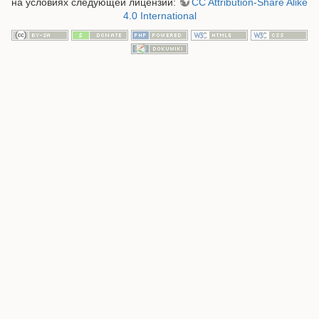
на условиях следующей лицензии:
CC Attribution-Share Alike
4.0 International