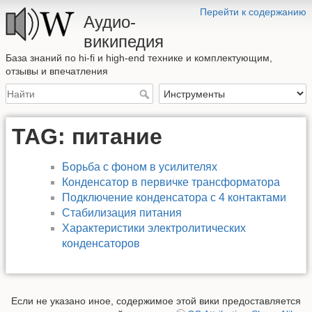
Перейти к содержанию
Аудио-
википедия
База знаний по hi-fi и high-end технике и комплектующим,
отзывы и впечатления
TAG: питание
Борьба с фоном в усилителях
Конденсатор в первичке трансформатора
Подключение конденсатора с 4 контактами
Стабилизация питания
Характеристики электролитических
конденсаторов
Если не указано иное, содержимое этой вики предоставляется