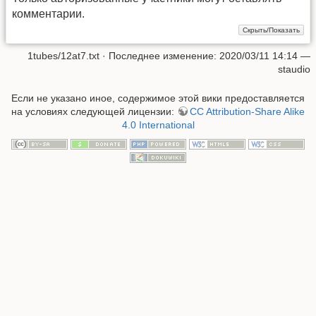
комментарии.
1tubes/12at7.txt
· Последнее изменение: 2020/03/11 14:14 —
staudio
Если не указано иное, содержимое этой вики предоставляется
на условиях следующей лицензии:
CC Attribution-Share Alike
4.0 International