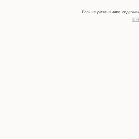
Если не указано иное, содержи