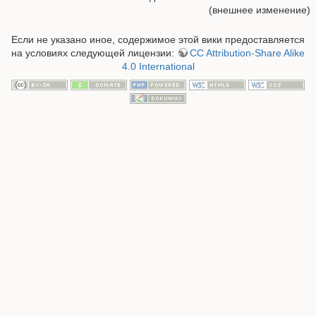
(внешнее изменение)
Если не указано иное, содержимое этой вики предоставляется
на условиях следующей лицензии:
CC Attribution-Share Alike
4.0 International