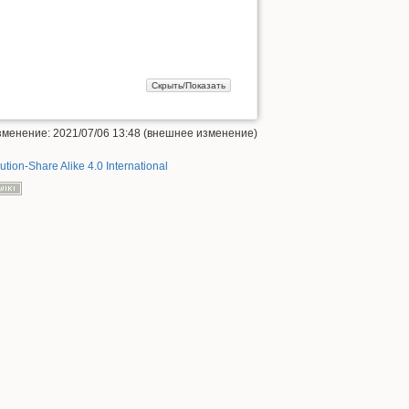
менение: 2021/07/06 13:48 (внешнее изменение)
ution-Share Alike 4.0 International