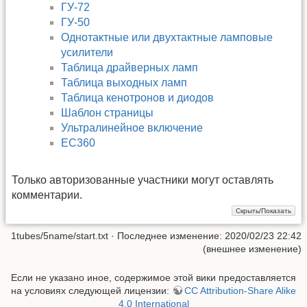
ГУ-72
ГУ-50
Однотактные или двухтактные ламповые
усилители
Таблица драйверных ламп
Таблица выходных ламп
Таблица кенотронов и диодов
Шаблон страницы
Ультралинейное включение
EC360
Только авторизованные участники могут оставлять
комментарии.
1tubes/5name/start.txt
· Последнее изменение: 2020/02/23 22:42
(внешнее изменение)
Если не указано иное, содержимое этой вики предоставляется
на условиях следующей лицензии:
CC Attribution-Share Alike
4.0 International